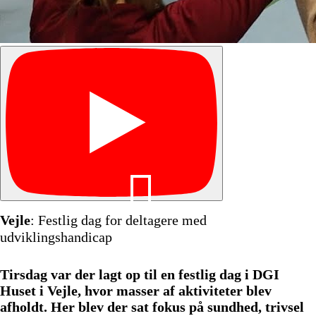
Vejle
: Festlig dag for deltagere med
udviklingshandicap
Tirsdag var der lagt op til en festlig dag i DGI
Huset i Vejle, hvor masser af aktiviteter blev
afholdt. Her blev der sat fokus på sundhed, trivsel