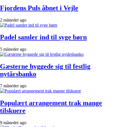
Fjordens Puls åbnet i Vejle
2 måneder ago
Padel samler ind til syge børn
5 måneder ago
Gæsterne hyggede sig til festlig
nytårsbanko
7 måneder ago
Populært arrangement trak mange
tilskuere
9 måneder ago