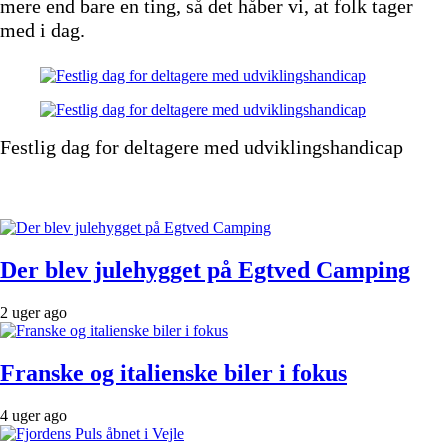
mere end bare en ting, så det håber vi, at folk tager
med i dag.
Festlig dag for deltagere med udviklingshandicap
Der blev julehygget på Egtved Camping
2 uger ago
Franske og italienske biler i fokus
4 uger ago