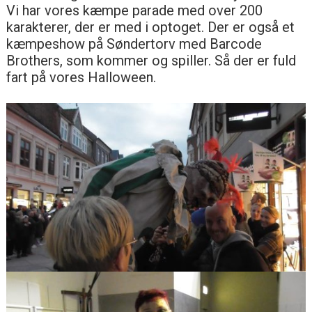
Vi har vores kæmpe parade med over 200
karakterer, der er med i optoget. Der er også et
kæmpeshow på Søndertorv med Barcode
Brothers, som kommer og spiller. Så der er fuld
fart på vores Halloween.