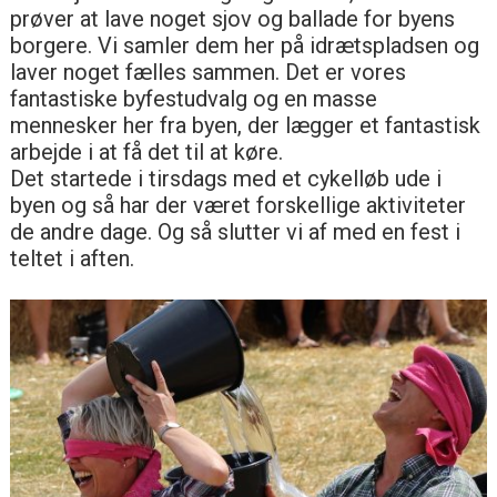
prøver at lave noget sjov og ballade for byens
borgere. Vi samler dem her på idrætspladsen og
laver noget fælles sammen. Det er vores
fantastiske byfestudvalg og en masse
mennesker her fra byen, der lægger et fantastisk
arbejde i at få det til at køre.
Det startede i tirsdags med et cykelløb ude i
byen og så har der været forskellige aktiviteter
de andre dage. Og så slutter vi af med en fest i
teltet i aften.