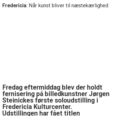
Fredericia
: Når kunst bliver til næstekærlighed
Fredag eftermiddag blev der holdt
fernisering på billedkunstner Jørgen
Steinickes første soloudstilling i
Fredericia Kulturcenter.
Udstillingen har fået titlen