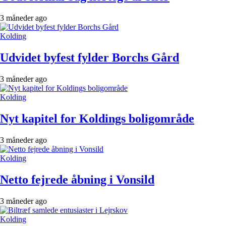
3 måneder ago
Kolding
Udvidet byfest fylder Borchs Gård
3 måneder ago
Kolding
Nyt kapitel for Koldings boligområde
3 måneder ago
Kolding
Netto fejrede åbning i Vonsild
3 måneder ago
Kolding