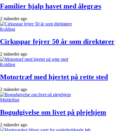
Familier hjalp havet med ålegræs
2 måneder ago
Kolding
Cirkuspar fejrer 50 år som direktører
2 måneder ago
Kolding
Motortræf med hjertet på rette sted
2 måneder ago
Middelfart
Bogudgivelse om livet på plejehjem
2 måneder ago