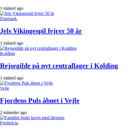
1 måned ago
Danmark
Jels Vikingespil fejrer 50 år
1 måned ago
Kolding
Rejsegilde på nyt centrallager i Kolding
1 måned ago
Vejle
Fjordens Puls åbnet i Vejle
2 måneder ago
Fredericia