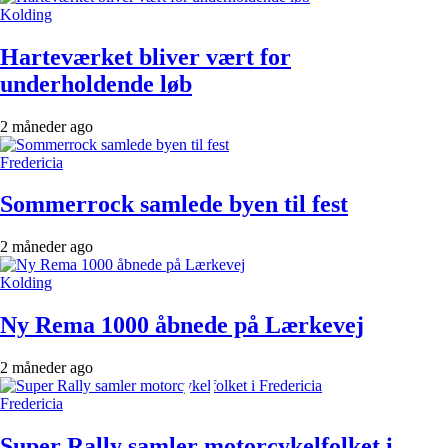
Kolding
Harteværket bliver vært for
underholdende løb
2 måneder ago
Fredericia
Sommerrock samlede byen til fest
2 måneder ago
Kolding
Ny Rema 1000 åbnede på Lærkevej
2 måneder ago
Fredericia
Super Rally samler motorcykelfolket i