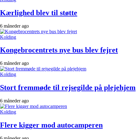
Kærlighed blev til støtte
6 måneder ago
Kolding
Kongebrocentrets nye bus blev fejret
6 måneder ago
Kolding
Stort fremmøde til rejsegilde på plejehjem
6 måneder ago
Kolding
Flere kigger mod autocamperen
6 måneder ago