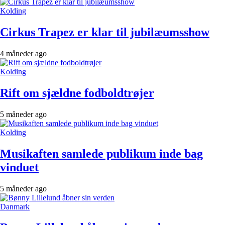
Kolding
Cirkus Trapez er klar til jubilæumsshow
4 måneder ago
Kolding
Rift om sjældne fodboldtrøjer
5 måneder ago
Kolding
Musikaften samlede publikum inde bag
vinduet
5 måneder ago
Danmark