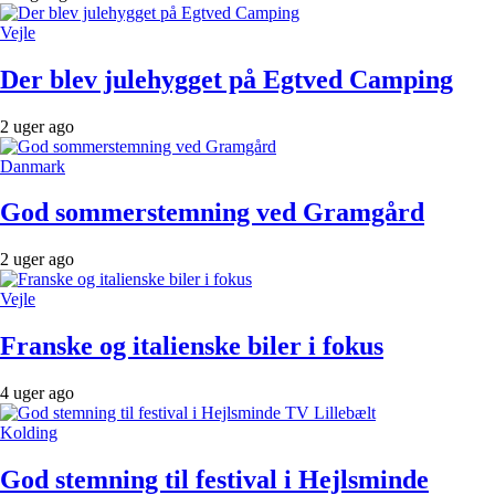
Vejle
Der blev julehygget på Egtved Camping
2 uger ago
Danmark
God sommerstemning ved Gramgård
2 uger ago
Vejle
Franske og italienske biler i fokus
4 uger ago
Kolding
God stemning til festival i Hejlsminde