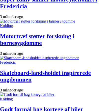
Fredericia
3 måneder ago
Kolding
Motortræf støtter forskning i
børnesygdomme
3 måneder ago
Fredericia
Skateboard-landsholdet inspirerede
ungdommen
3 måneder ago
Kolding
Godt formål bag kortege af biler