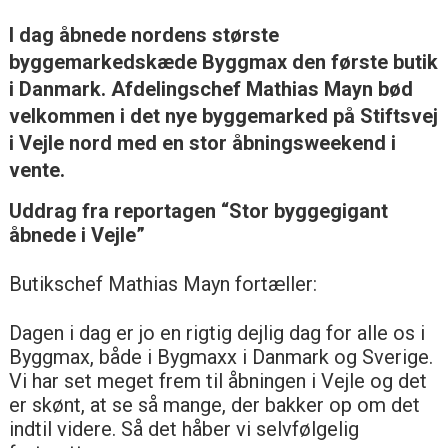
I dag åbnede nordens største
byggemarkedskæde Byggmax den første butik
i Danmark. Afdelingschef Mathias Mayn bød
velkommen i det nye byggemarked på Stiftsvej
i Vejle nord med en stor åbningsweekend i
vente.
Uddrag fra reportagen “Stor byggegigant
åbnede i Vejle”
Butikschef Mathias Mayn fortæller:
Dagen i dag er jo en rigtig dejlig dag for alle os i
Byggmax, både i Bygmaxx i Danmark og Sverige.
Vi har set meget frem til åbningen i Vejle og det
er skønt, at se så mange, der bakker op om det
indtil videre. Så det håber vi selvfølgelig