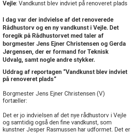
Vejle
: Vandkunst blev indviet på renoveret plads
I dag var der indvielse af det renoverede
Rådhustorv og en ny vandkunst i Vejle. Det
foregik på Rådhustorvet med taler af
borgmester Jens Ejner Christensen og Gerda
Jørgensen, der er formand for Teknisk
Udvalg, samt nogle andre stykker.
Uddrag af reportagen “Vandkunst blev indviet
på renoveret plads”
Borgmester Jens Ejner Christensen (V)
fortæller:
Det er jo indvielsen af det nye rådhustorv i Vejle
og samtidig også den fine vandkunst, som
kunstner Jesper Rasmussen har udformet. Det er