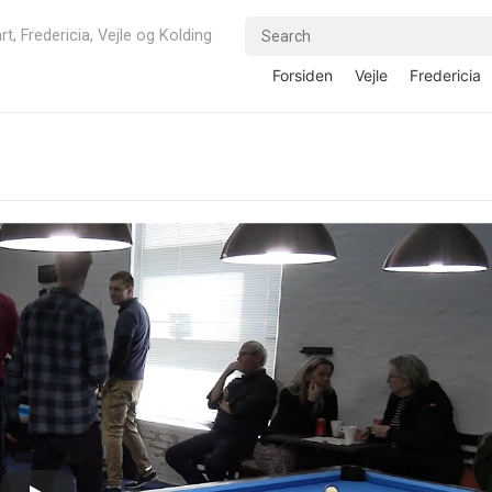
rt, Fredericia, Vejle og Kolding
Forsiden
Vejle
Fredericia