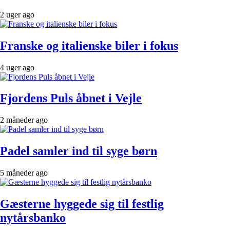
2 uger ago
Franske og italienske biler i fokus
4 uger ago
Fjordens Puls åbnet i Vejle
2 måneder ago
Padel samler ind til syge børn
5 måneder ago
Gæsterne hyggede sig til festlig
nytårsbanko