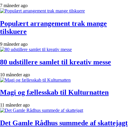
7 måneder ago
Populært arrangement trak mange
tilskuere
9 måneder ago
80 udstillere samlet til kreativ messe
10 måneder ago
Magi og fællesskab til Kulturnatten
11 måneder ago
Det Gamle Rådhus summede af skattejagt