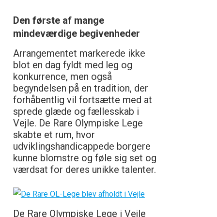
Den første af mange
mindeværdige begivenheder
Arrangementet markerede ikke
blot en dag fyldt med leg og
konkurrence, men også
begyndelsen på en tradition, der
forhåbentlig vil fortsætte med at
sprede glæde og fællesskab i
Vejle. De Rare Olympiske Lege
skabte et rum, hvor
udviklingshandicappede borgere
kunne blomstre og føle sig set og
værdsat for deres unikke talenter.
De Rare Olympiske Lege i Vejle