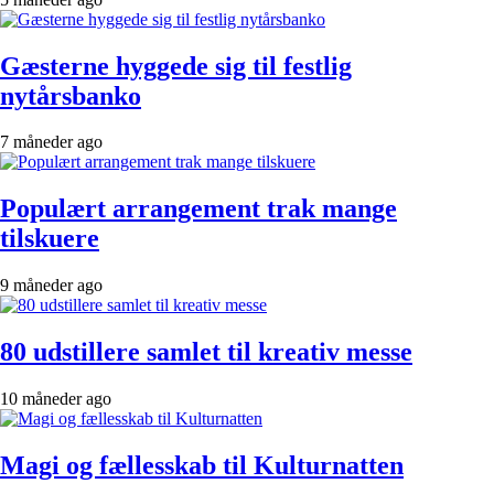
Gæsterne hyggede sig til festlig
nytårsbanko
7 måneder ago
Populært arrangement trak mange
tilskuere
9 måneder ago
80 udstillere samlet til kreativ messe
10 måneder ago
Magi og fællesskab til Kulturnatten