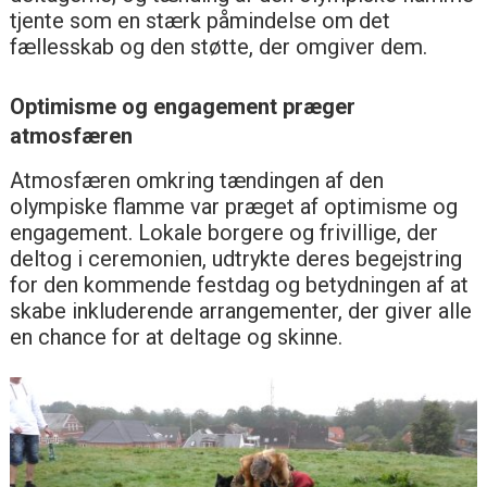
tjente som en stærk påmindelse om det
fællesskab og den støtte, der omgiver dem.
Optimisme og engagement præger
atmosfæren
Atmosfæren omkring tændingen af den
olympiske flamme var præget af optimisme og
engagement. Lokale borgere og frivillige, der
deltog i ceremonien, udtrykte deres begejstring
for den kommende festdag og betydningen af at
skabe inkluderende arrangementer, der giver alle
en chance for at deltage og skinne.