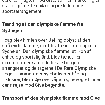
starten på dette unikke og inkluderende
sportsarrangement.
Tænding af den olympiske flamme fra
Sydhøjen
I dag blev himlen over Jelling oplyst af den
strålende flamme, der blev tændt fra toppen af
Sydhøjen. Den olympiske flamme, et ikon af
enhed og sportslig ånd, blev tændt i en
ceremoni, der samlede lokale borgere,
arrangører og deltagerne i De Rare Olympiske
Lege. Flammen, der symboliserer håb og
inklusion, blev nøje overvåget og bevogtet inden
dens rejse mod Give begyndte.
Transport af den olympiske flamme mod Give