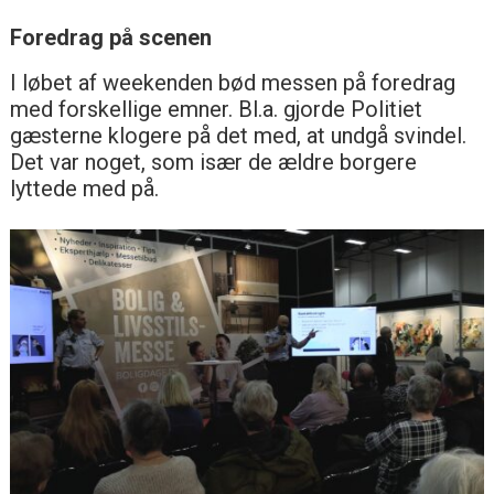
Foredrag på scenen
I løbet af weekenden bød messen på foredrag
med forskellige emner. Bl.a. gjorde Politiet
gæsterne klogere på det med, at undgå svindel.
Det var noget, som især de ældre borgere
lyttede med på.