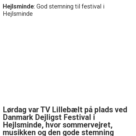
Hejlsminde
: God stemning til festival i
Hejlsminde
Lørdag var TV Lillebælt på plads ved
Danmark Dejligst Festival i
Hejlsminde, hvor sommervejret,
musikken og den gode stemning