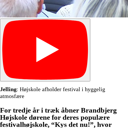
Jelling
: Højskole afholder festival i hyggelig
atmosfære
For tredje år i træk åbner Brandbjerg
Højskole dørene for deres populære
festivalhøjskole, “Kys det nu!”, hvor