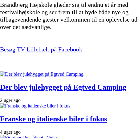
Brandbjerg Højskole glæder sig til endnu et år med
festivalhøjskole og ser frem til at byde både nye og
tilbagevendende gæster velkommen til en oplevelse ud
over det sædvanlige.
Besøg TV Lillebælt på Facebook
Der blev julehygget på Egtved Camping
2 uger ago
Franske og italienske biler i fokus
4 uger ago