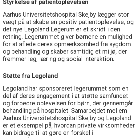
Styrkelse af patientoplevelsen
Aarhus Universitetshospital Skejby lægger stor
vægt på at skabe en positiv patientoplevelse, og
det nye Legoland Legerum er et skridt i den
retning. Legerummet giver børnene en mulighed
for at aflede deres opmærksomhed fra sygdom
og behandling og skaber samtidig et miljø, der
fremmer leg, læring og social interaktion.
Støtte fra Legoland
Legoland har sponsoreret legerummet som en
del af deres engagement i at støtte samfundet
og forbedre oplevelsen for børn, der gennemgår
behandling på hospitalet. Samarbejdet mellem
Aarhus Universitetshospital Skejby og Legoland
er et eksempel på, hvordan private virksomheder
kan bidrage til at gøre en forskel i