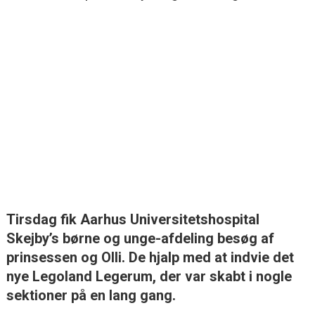
Tirsdag fik Aarhus Universitetshospital
Skejby’s børne og unge-afdeling besøg af
prinsessen og Olli. De hjalp med at indvie det
nye Legoland Legerum, der var skabt i nogle
sektioner på en lang gang.