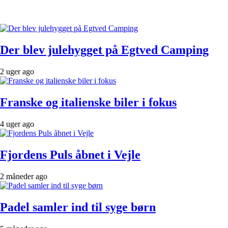
Der blev julehygget på Egtved Camping
2 uger ago
Franske og italienske biler i fokus
4 uger ago
Fjordens Puls åbnet i Vejle
2 måneder ago
Padel samler ind til syge børn