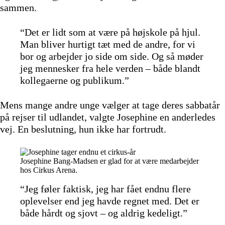
sammen.
“Det er lidt som at være på højskole på hjul.
Man bliver hurtigt tæt med de andre, for vi
bor og arbejder jo side om side. Og så møder
jeg mennesker fra hele verden – både blandt
kollegaerne og publikum.”
Mens mange andre unge vælger at tage deres sabbatår
på rejser til udlandet, valgte Josephine en anderledes
vej. En beslutning, hun ikke har fortrudt.
Josephine Bang-Madsen er glad for at være medarbejder
hos Cirkus Arena.
“Jeg føler faktisk, jeg har fået endnu flere
oplevelser end jeg havde regnet med. Det er
både hårdt og sjovt – og aldrig kedeligt.”