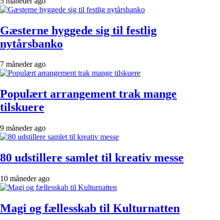
5 måneder ago
Gæsterne hyggede sig til festlig
nytårsbanko
7 måneder ago
Populært arrangement trak mange
tilskuere
9 måneder ago
80 udstillere samlet til kreativ messe
10 måneder ago
Magi og fællesskab til Kulturnatten