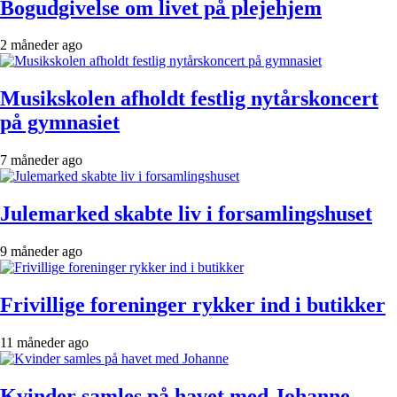
Bogudgivelse om livet på plejehjem
2 måneder ago
Musikskolen afholdt festlig nytårskoncert
på gymnasiet
7 måneder ago
Julemarked skabte liv i forsamlingshuset
9 måneder ago
Frivillige foreninger rykker ind i butikker
11 måneder ago
Kvinder samles på havet med Johanne