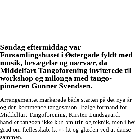
Søndag eftermiddag var
Forsamlingshuset i Østergade fyldt med
musik, bevægelse og nærvær, da
Middelfart Tangoforening inviterede til
workshop og milonga med tango-
pioneren Gunner Svendsen.
Arrangementet markerede både starten på det nye år
og den kommende tangosæson. Ifølge formand for
Middelfart Tangoforening, Kirsten Lundsgaard,
handler tangoen ikke kun om trin og teknik, men i høj
grad om fællesskab, kontakt og glæden ved at danse
sammen.