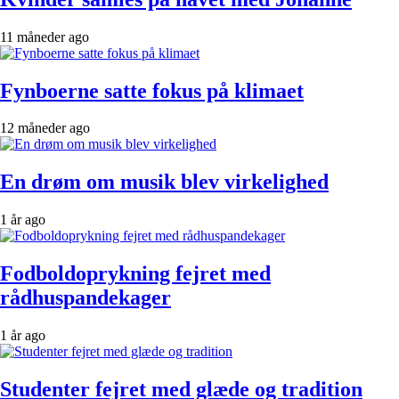
11 måneder ago
Fynboerne satte fokus på klimaet
12 måneder ago
En drøm om musik blev virkelighed
1 år ago
Fodboldoprykning fejret med
rådhuspandekager
1 år ago
Studenter fejret med glæde og tradition