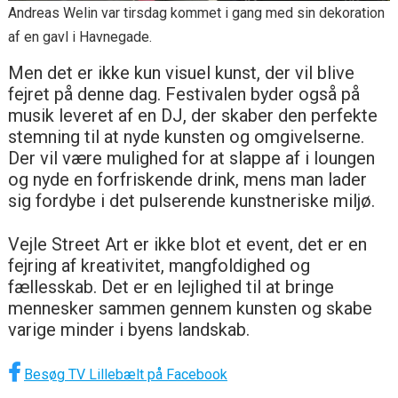
Andreas Welin var tirsdag kommet i gang med sin dekoration
af en gavl i Havnegade.
Men det er ikke kun visuel kunst, der vil blive
fejret på denne dag. Festivalen byder også på
musik leveret af en DJ, der skaber den perfekte
stemning til at nyde kunsten og omgivelserne.
Der vil være mulighed for at slappe af i loungen
og nyde en forfriskende drink, mens man lader
sig fordybe i det pulserende kunstneriske miljø.
Vejle Street Art er ikke blot et event, det er en
fejring af kreativitet, mangfoldighed og
fællesskab. Det er en lejlighed til at bringe
mennesker sammen gennem kunsten og skabe
varige minder i byens landskab.
Besøg TV Lillebælt på Facebook