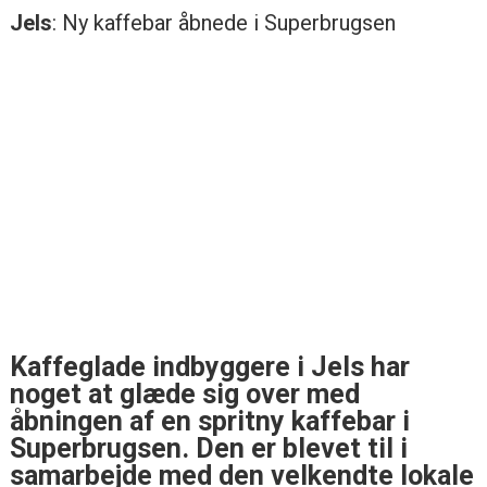
Jels
: Ny kaffebar åbnede i Superbrugsen
Kaffeglade indbyggere i Jels har
noget at glæde sig over med
åbningen af en spritny kaffebar i
Superbrugsen. Den er blevet til i
samarbejde med den velkendte lokale