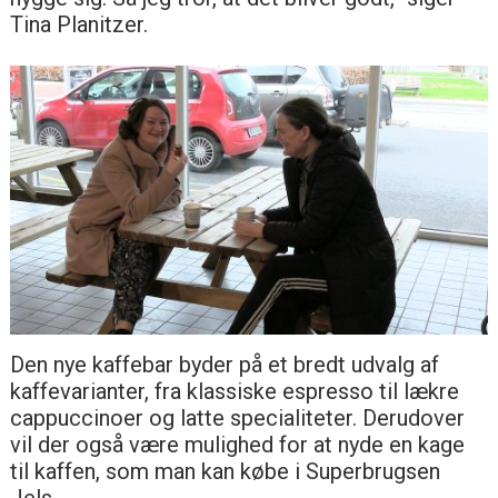
Tina Planitzer.
Den nye kaffebar byder på et bredt udvalg af
kaffevarianter, fra klassiske espresso til lækre
cappuccinoer og latte specialiteter. Derudover
vil der også være mulighed for at nyde en kage
til kaffen, som man kan købe i Superbrugsen
Jels.