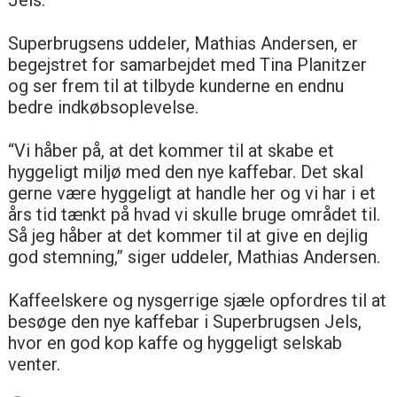
Superbrugsens uddeler, Mathias Andersen, er
begejstret for samarbejdet med Tina Planitzer
og ser frem til at tilbyde kunderne en endnu
bedre indkøbsoplevelse.
“Vi håber på, at det kommer til at skabe et
hyggeligt miljø med den nye kaffebar. Det skal
gerne være hyggeligt at handle her og vi har i et
års tid tænkt på hvad vi skulle bruge området til.
Så jeg håber at det kommer til at give en dejlig
god stemning,” siger uddeler, Mathias Andersen.
Kaffeelskere og nysgerrige sjæle opfordres til at
besøge den nye kaffebar i Superbrugsen Jels,
hvor en god kop kaffe og hyggeligt selskab
venter.