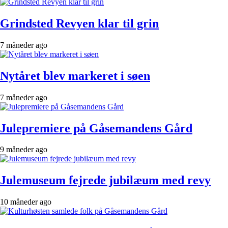
Grindsted Revyen klar til grin
7 måneder ago
Nytåret blev markeret i søen
7 måneder ago
Julepremiere på Gåsemandens Gård
9 måneder ago
Julemuseum fejrede jubilæum med revy
10 måneder ago