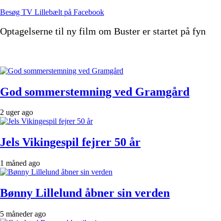
Besøg TV Lillebælt på Facebook
Optagelserne til ny film om Buster er startet på fyn
God sommerstemning ved Gramgård
2 uger ago
Jels Vikingespil fejrer 50 år
1 måned ago
Bønny Lillelund åbner sin verden
5 måneder ago