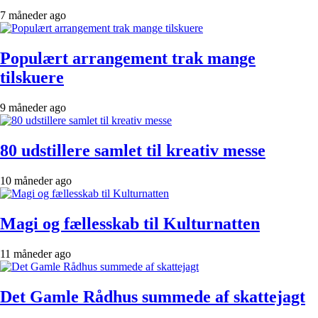
7 måneder ago
Populært arrangement trak mange
tilskuere
9 måneder ago
80 udstillere samlet til kreativ messe
10 måneder ago
Magi og fællesskab til Kulturnatten
11 måneder ago
Det Gamle Rådhus summede af skattejagt