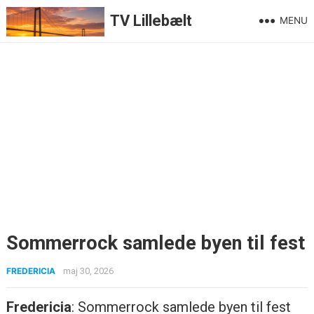
TV Lillebælt
MENU
Sommerrock samlede byen til fest
FREDERICIA
maj 30, 2026
Fredericia
: Sommerrock samlede byen til fest