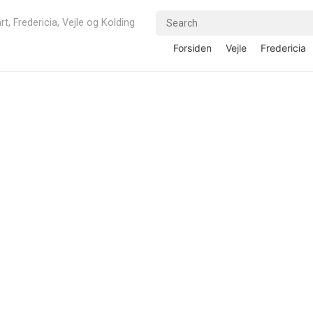
rt, Fredericia, Vejle og Kolding
Forsiden
Vejle
Fredericia