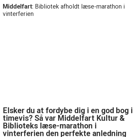
Middelfart
: Bibliotek afholdt læse-marathon i
vinterferien
Elsker du at fordybe dig i en god bog i
timevis? Så var Middelfart Kultur &
Biblioteks læse-marathon i
vinterferien den perfekte anledning