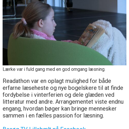
Lærke var i fuld gang med en god omgang læsning.
Readathon var en oplagt mulighed for både
erfarne læseheste og nye bogelskere til at finde
fordybelse i vinterferien og dele glæden ved
litteratur med andre. Arrangementet viste endnu
engang, hvordan bøger kan bringe mennesker
sammen i en fælles passion for læsning.