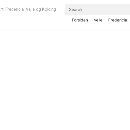
rt, Fredericia, Vejle og Kolding
Forsiden
Vejle
Fredericia