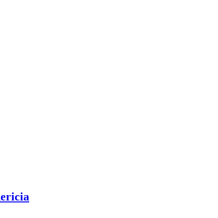
ericia